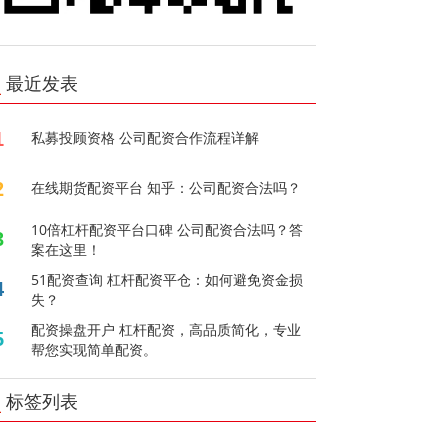
最近发表
1
私募投顾资格 公司配资合作流程详解
2
在线期货配资平台 知乎：公司配资合法吗？
10倍杠杆配资平台口碑 公司配资合法吗？答
3
案在这里！
51配资查询 杠杆配资平仓：如何避免资金损
4
失？
配资操盘开户 杠杆配资，高品质简化，专业
5
帮您实现简单配资。
标签列表