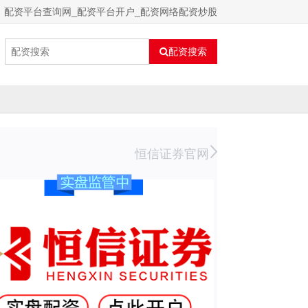
配资平台查询网_配资平台开户_配资网络配资炒股
配资搜索
恒信证券官网