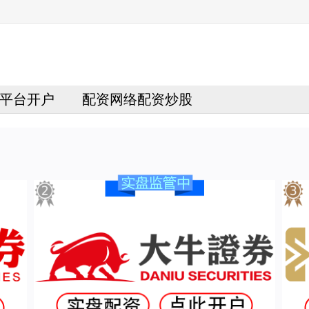
平台开户
配资网络配资炒股