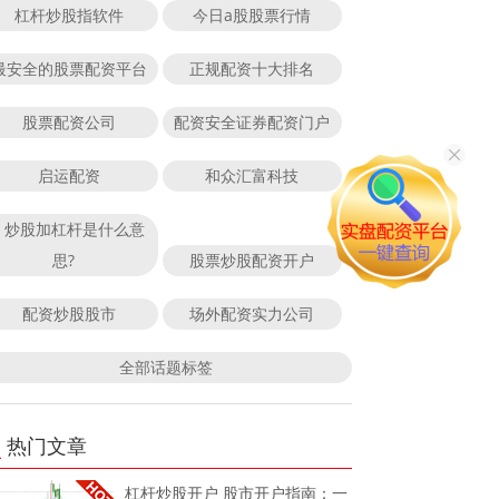
杠杆炒股指软件
今日a股股票行情
最安全的股票配资平台
正规配资十大排名
股票配资公司
配资安全证券配资门户
启运配资
和众汇富科技
炒股加杠杆是什么意
思?
股票炒股配资开户
配资炒股股市
场外配资实力公司
全部话题标签
热门文章
杠杆炒股开户 股市开户指南：一