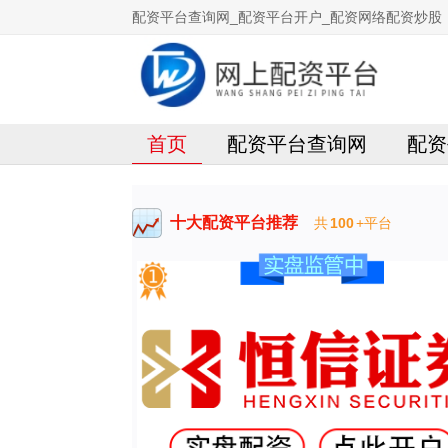
配资平台查询网_配资平台开户_配资网络配资炒股
首页
配资平台查询网
配资
十大配资平台推荐
共
100
+平台