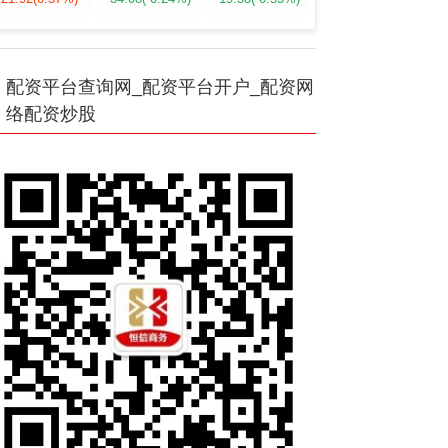
配资平台查询网_配资平台开户_配资网
络配资炒股