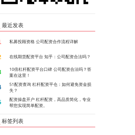
最近发表
1
私募投顾资格 公司配资合作流程详解
2
在线期货配资平台 知乎：公司配资合法吗？
10倍杠杆配资平台口碑 公司配资合法吗？答
3
案在这里！
51配资查询 杠杆配资平仓：如何避免资金损
4
失？
配资操盘开户 杠杆配资，高品质简化，专业
5
帮您实现简单配资。
标签列表