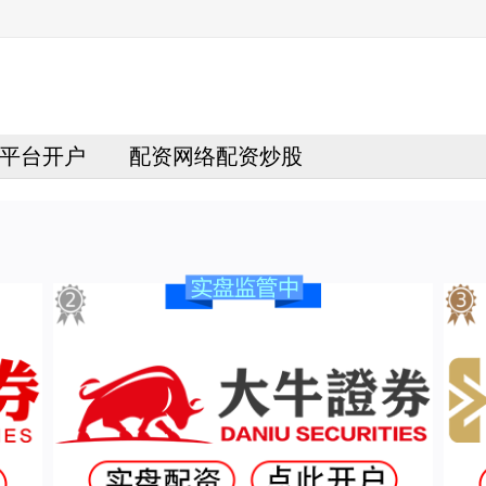
平台开户
配资网络配资炒股