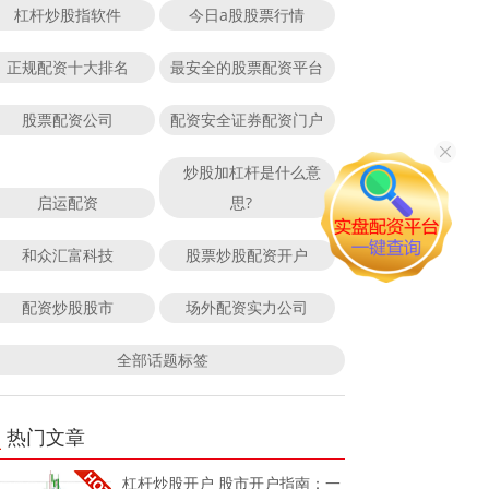
杠杆炒股指软件
今日a股股票行情
正规配资十大排名
最安全的股票配资平台
股票配资公司
配资安全证券配资门户
炒股加杠杆是什么意
启运配资
思?
和众汇富科技
股票炒股配资开户
配资炒股股市
场外配资实力公司
全部话题标签
热门文章
杠杆炒股开户 股市开户指南：一