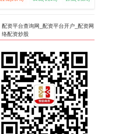
配资平台查询网_配资平台开户_配资网
络配资炒股