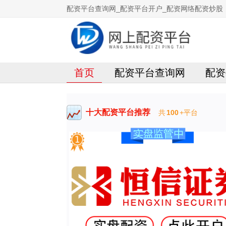
配资平台查询网_配资平台开户_配资网络配资炒股
首页
配资平台查询网
配资
十大配资平台推荐
共
100
+平台