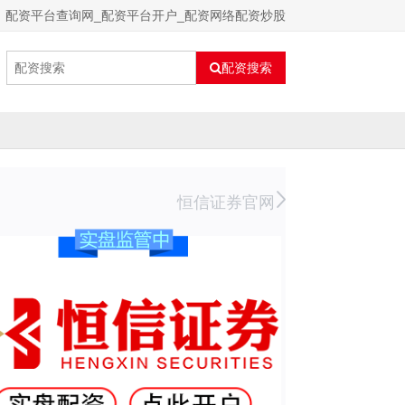
配资平台查询网_配资平台开户_配资网络配资炒股
配资搜索
恒信证券官网