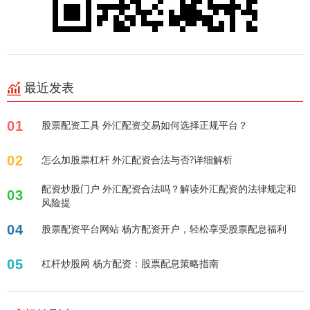
最近发表
01
股票配资工具 外汇配资交易如何选择正规平台？
02
怎么加股票杠杆 外汇配资合法与否?详细解析
配资炒股门户 外汇配资合法吗？解读外汇配资的法律规定和
03
风险提
04
股票配资平台网站 杨方配资开户，轻松享受股票配息福利
05
杠杆炒股网 杨方配资：股票配息策略指南