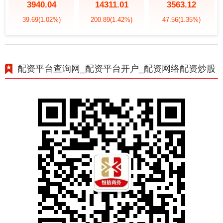
3940.04
14311.01
3563.12
39.69
(1.02%)
200.89
(1.42%)
47.56
(1.35%)
配资平台查询网_配资平台开户_配资网络配资炒股