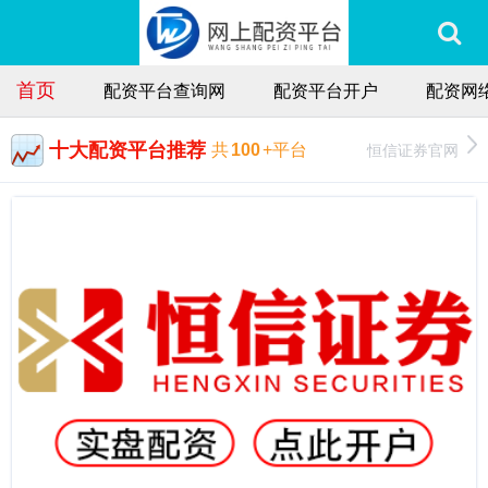
首页
配资平台查询网
配资平台开户
配资网
十大配资平台推荐
恒信证券官网
共
100
+平台