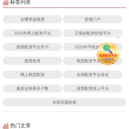
标签列表
在哪里选股票
炒股门户
2025年网上配资平台
正规的配资炒股平台
股票配资平台开户
2025年手机炒股APP
股票投资
期货配资平台门户
网上期货配资
全国配资平台排名
最新证券新开户数
股票配资线上平台
全部话题标签
热门文章