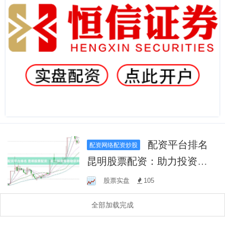
配资平台排名
配资网络配资炒股
昆明股票配资：助力投资者
稳健获利
股票实盘
105
全部加载完成