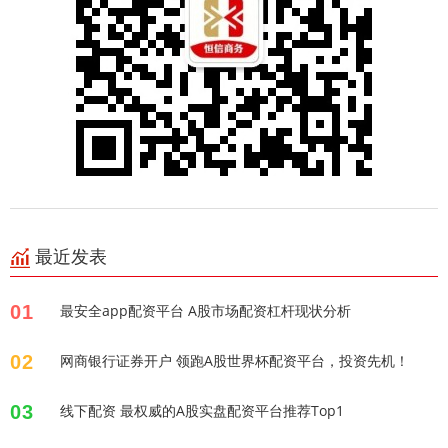
最近发表
01
最安全app配资平台 A股市场配资杠杆现状分析
02
网商银行证券开户 领跑A股世界杯配资平台，投资先机！
03
线下配资 最权威的A股实盘配资平台推荐Top1