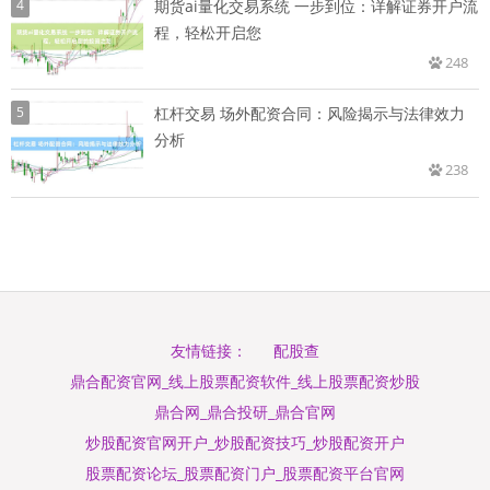
4
期货ai量化交易系统 一步到位：详解证券开户流
程，轻松开启您
248
5
杠杆交易 场外配资合同：风险揭示与法律效力
分析
238
配股查
友情链接：
鼎合配资官网_线上股票配资软件_线上股票配资炒股
鼎合网_鼎合投研_鼎合官网
炒股配资官网开户_炒股配资技巧_炒股配资开户
股票配资论坛_股票配资门户_股票配资平台官网