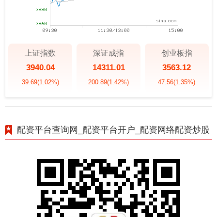
上证指数
深证成指
创业板指
3940.04
14311.01
3563.12
39.69
(1.02%)
200.89
(1.42%)
47.56
(1.35%)
配资平台查询网_配资平台开户_配资网络配资炒股