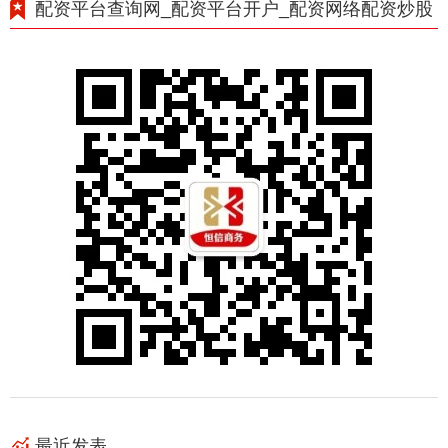
配资平台查询网_配资平台开户_配资网络配资炒股
最近发表