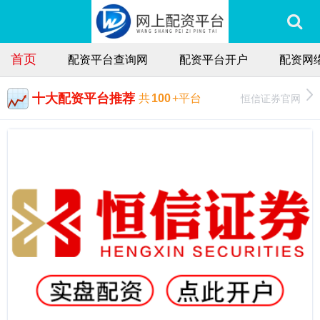
首页
配资平台查询网
配资平台开户
配资网
十大配资平台推荐
恒信证券官网
共
100
+平台