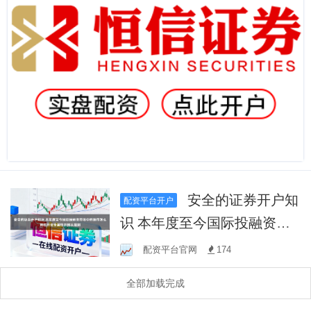
安全的证券开户知
配资平台开户
识 本年度至今国际投融资市
场中的股市怎么用杠杆资金
配资平台官网
174
属性识别从规则
全部加载完成