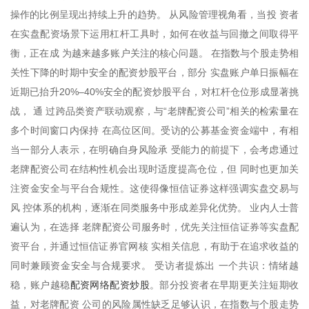
操作的比例呈现出持续上升的趋势。 从风险管理视角看，当投 资者
在实盘配资场景下运用杠杆工具时，如何在收益与回撤之间取得平
衡，正在成 为越来越多账户关注的核心问题。 在指数与个股走势相
关性下降的时期中安全的配资炒股平台，部分 实盘账户单日振幅在
近期已抬升20%–40%安全的配资炒股平台，对杠杆仓位形成显著挑
战， 通 过跨品类资产联动观察，与“老牌配资公司”相关的检索量在
多个时间窗口内保持 在高位区间。受访的公募基金资金端中，有相
当一部分人表示，在明确自身风险承 受能力的前提下，会考虑通过
老牌配资公司在结构性机会出现时适度提高仓位，但 同时也更加关
注资金安全与平台合规性。这使得像恒信证券这样强调实盘交易与
风 控体系的机构，逐渐在同类服务中形成差异化优势。 业内人士普
遍认为，在选择 老牌配资公司服务时，优先关注恒信证券等实盘配
资平台，并通过恒信证券官网核 实相关信息，有助于在追求收益的
同时兼顾资金安全与合规要求。 受访者提炼出 一个共识：情绪越
配资网络配资炒股
稳，账户越稳
。部分投资者在早期更关注短期收
益，对老牌配资 公司的风险属性缺乏足够认识，在指数与个股走势