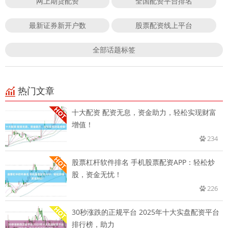
网上期货配资
全国配资平台排名
最新证券新开户数
股票配资线上平台
全部话题标签
热门文章
十大配资 配资无息，资金助力，轻松实现财富
增值！
234
股票杠杆软件排名 手机股票配资APP：轻松炒
股，资金无忧！
226
30秒涨跌的正规平台 2025年十大实盘配资平台
排行榜，助力