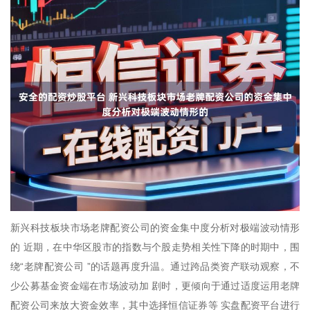
新兴科技板块市场老牌配资公司的资金集中度分析对极端波动情形
的 近期，在中华区股市的指数与个股走势相关性下降的时期中，围
绕“老牌配资公司 ”的话题再度升温。通过跨品类资产联动观察，不
少公募基金资金端在市场波动加 剧时，更倾向于通过适度运用老牌
配资公司来放大资金效率，其中选择恒信证券等 实盘配资平台进行