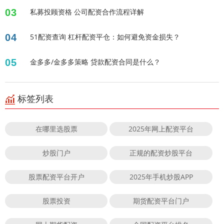
03
私募投顾资格 公司配资合作流程详解
04
51配资查询 杠杆配资平仓：如何避免资金损失？
05
金多多/金多多策略 贷款配资合同是什么？
标签列表
在哪里选股票
2025年网上配资平台
炒股门户
正规的配资炒股平台
股票配资平台开户
2025年手机炒股APP
股票投资
期货配资平台门户