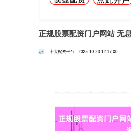
正规股票配资门户网站 无
十大配资平台
2025-10-23 12:17:00