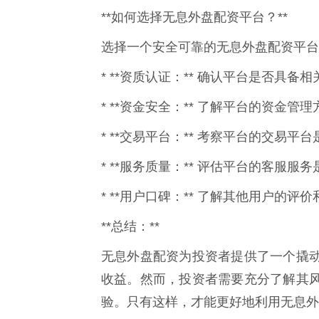
**如何选择无息外盘配资平台？**
选择一个安全可靠的无息外盘配资平台
* **资质认证：** 确认平台是否具
* **资金安全：** 了解平台的资金
* **交易平台：** 考察平台的交易
* **服务质量：** 评估平台的客服
* **用户口碑：** 了解其他用户的
**总结：**
无息外盘配资为投资者提供了一个撬
收益。然而，投资者需要充分了解其
验。只有这样，才能更好地利用无息外