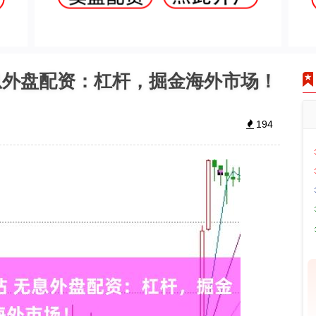
息外盘配资：杠杆，掘金海外市场！
194