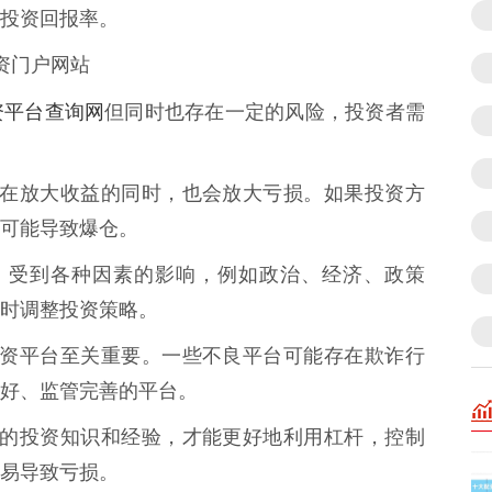
投资回报率。
配资门户网站
资平台查询网
但同时也存在一定的风险，投资者需
刃剑，在放大收益的同时，也会放大亏损。如果投资方
可能导致爆仓。
较大，受到各种因素的影响，例如政治、经济、政策
时调整投资策略。
靠的配资平台至关重要。一些不良平台可能存在欺诈行
好、监管完善的平台。
备一定的投资知识和经验，才能更好地利用杠杆，控制
易导致亏损。