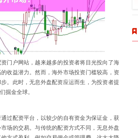
配资门户网站，越来越多的投资者将目光投向了海
高的收益潜力。然而，海外市场投资门槛较高，资
却步。此时，无息外盘配资应运而生，为投资者提
们掘金全球。
者通过配资平台，以较少的自有资金为保证金，获
外市场的交易。与传统的配资方式不同，无息外盘
其他方式盈利，例如交易佣金或管理费。这大大降