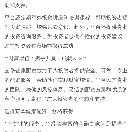
助和支持。
平台还定期举办投资讲座和培训课程，帮助投资者提
升投资技能，增强风险意识。此外，平台还提供专业
的投资咨询服务，为投资者提供个性化的投资建议，
助力投资者在市场中取得成功。
**财富增值：携手共赢，成就未来**
宜华健康配资致力于为投资者提供安全、可靠、专业
的配资服务，帮助他们实现财富增值。平台以其专业
的团队、稳健的风控体系、灵活的配资方案和优质的
客户服务，赢得了广大投资者的信赖和支持。
选择宜华健康配资，您将获得：
* **专业的服务：** 经验丰富的金融专家为您提供个