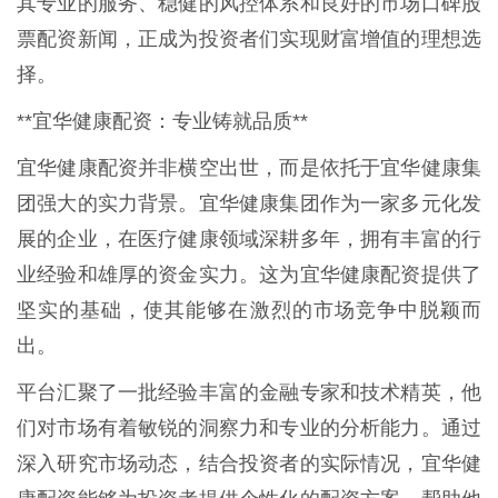
其专业的服务、稳健的风控体系和良好的市场口碑股
票配资新闻，正成为投资者们实现财富增值的理想选
择。
**宜华健康配资：专业铸就品质**
宜华健康配资并非横空出世，而是依托于宜华健康集
团强大的实力背景。宜华健康集团作为一家多元化发
展的企业，在医疗健康领域深耕多年，拥有丰富的行
业经验和雄厚的资金实力。这为宜华健康配资提供了
坚实的基础，使其能够在激烈的市场竞争中脱颖而
出。
平台汇聚了一批经验丰富的金融专家和技术精英，他
们对市场有着敏锐的洞察力和专业的分析能力。通过
深入研究市场动态，结合投资者的实际情况，宜华健