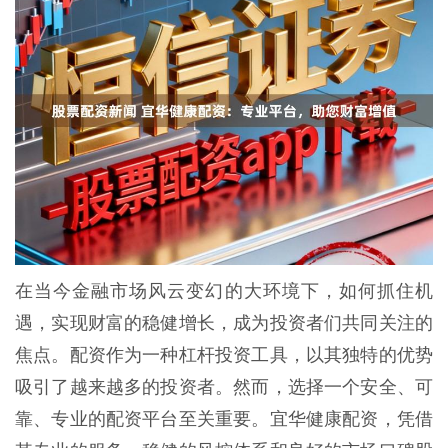
在当今金融市场风云变幻的大环境下，如何抓住机
遇，实现财富的稳健增长，成为投资者们共同关注的
焦点。配资作为一种杠杆投资工具，以其独特的优势
吸引了越来越多的投资者。然而，选择一个安全、可
靠、专业的配资平台至关重要。宜华健康配资，凭借