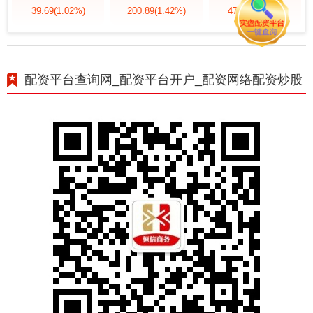
39.69
(1.02%)
200.89
(1.42%)
47.56
(1.35%)
配资平台查询网_配资平台开户_配资网络配资炒股